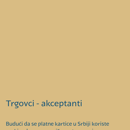
Trgovci - akceptanti
Budući da se platne kartice u Srbiji koriste